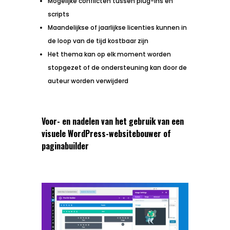
Mogelijke conflicten tussen plug-ins en
scripts
Maandelijkse of jaarlijkse licenties kunnen in
de loop van de tijd kostbaar zijn
Het thema kan op elk moment worden
stopgezet of de ondersteuning kan door de
auteur worden verwijderd
Voor- en nadelen van het gebruik van een
visuele WordPress-websitebouwer of
paginabuilder