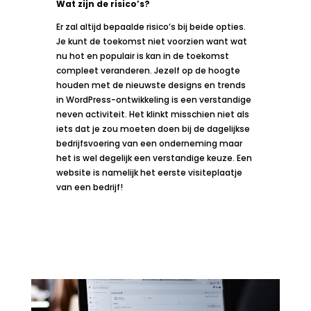
Wat zijn de risico’s?
Er zal altijd bepaalde risico’s bij beide opties.
Je kunt de toekomst niet voorzien want wat
nu hot en populair is kan in de toekomst
compleet veranderen. Jezelf op de hoogte
houden met de nieuwste designs en trends
in WordPress-ontwikkeling is een verstandige
neven activiteit. Het klinkt misschien niet als
iets dat je zou moeten doen bij de dagelijkse
bedrijfsvoering van een onderneming maar
het is wel degelijk een verstandige keuze. Een
website is namelijk het eerste visiteplaatje
van een bedrijf!