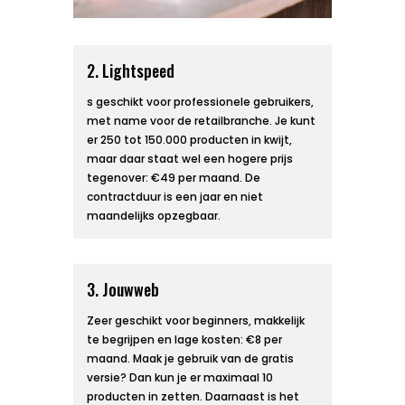
2. Lightspeed
s geschikt voor professionele gebruikers,
met name voor de retailbranche. Je kunt
er 250 tot 150.000 producten in kwijt,
maar daar staat wel een hogere prijs
tegenover: €49 per maand. De
contractduur is een jaar en niet
maandelijks opzegbaar.
3. Jouwweb
Zeer geschikt voor beginners, makkelijk
te begrijpen en lage kosten: €8 per
maand. Maak je gebruik van de gratis
versie? Dan kun je er maximaal 10
producten in zetten. Daarnaast is het