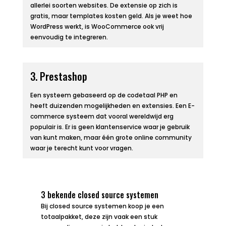
allerlei soorten websites. De extensie op zich is
gratis, maar templates kosten geld. Als je weet hoe
WordPress werkt, is WooCommerce ook vrij
eenvoudig te integreren.
3. Prestashop
Een systeem gebaseerd op de codetaal PHP en
heeft duizenden mogelijkheden en extensies. Een E-
commerce systeem dat vooral wereldwijd erg
populair is. Er is geen klantenservice waar je gebruik
van kunt maken, maar één grote online community
waar je terecht kunt voor vragen.
3 bekende closed source systemen
Bij closed source systemen koop je een
totaalpakket, deze zijn vaak een stuk