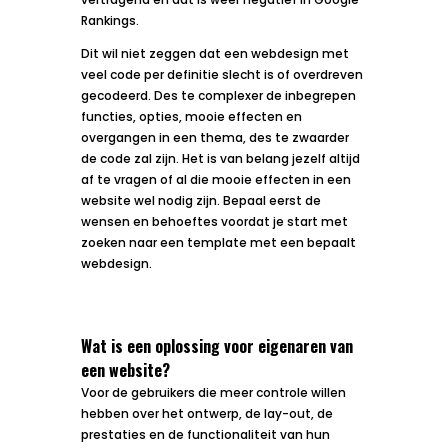
Rankings.
Dit wil niet zeggen dat een webdesign met
veel code per definitie slecht is of overdreven
gecodeerd. Des te complexer de inbegrepen
functies, opties, mooie effecten en
overgangen in een thema, des te zwaarder
de code zal zijn. Het is van belang jezelf altijd
af te vragen of al die mooie effecten in een
website wel nodig zijn. Bepaal eerst de
wensen en behoeftes voordat je start met
zoeken naar een template met een bepaalt
webdesign.
Wat is een oplossing voor eigenaren van
een website?
Voor de gebruikers die meer controle willen
hebben over het ontwerp, de lay-out, de
prestaties en de functionaliteit van hun