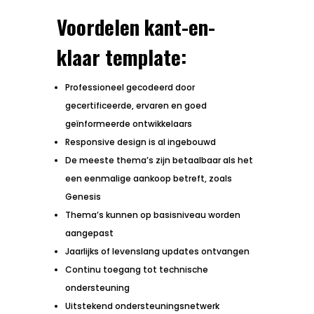
Voordelen kant-en-
klaar template:
Professioneel gecodeerd door
gecertificeerde, ervaren en goed
geïnformeerde ontwikkelaars
Responsive design is al ingebouwd
De meeste thema’s zijn betaalbaar als het
een eenmalige aankoop betreft, zoals
Genesis
Thema’s kunnen op basisniveau worden
aangepast
Jaarlijks of levenslang updates ontvangen
Continu toegang tot technische
ondersteuning
Uitstekend ondersteuningsnetwerk