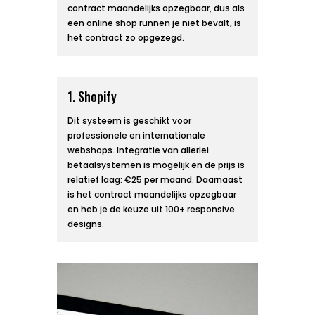
contract maandelijks opzegbaar, dus als
een online shop runnen je niet bevalt, is
het contract zo opgezegd.
1. Shopify
Dit systeem is geschikt voor
professionele en internationale
webshops. Integratie van allerlei
betaalsystemen is mogelijk en de prijs is
relatief laag: €25 per maand. Daarnaast
is het contract maandelijks opzegbaar
en heb je de keuze uit 100+ responsive
designs.