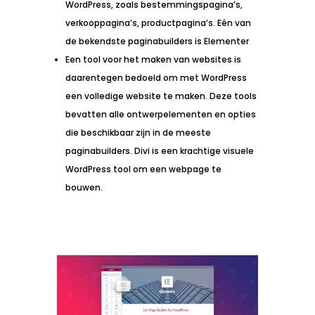
WordPress, zoals bestemmingspagina’s,
verkooppagina’s, productpagina’s. Eén van
de bekendste paginabuilders is Elementer
Een tool voor het maken van websites is
daarentegen bedoeld om met WordPress
een volledige website te maken. Deze tools
bevatten alle ontwerpelementen en opties
die beschikbaar zijn in de meeste
paginabuilders. Divi is een krachtige visuele
WordPress tool om een webpage te
bouwen.