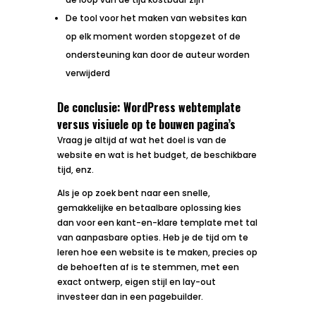
De tool voor het maken van websites kan
op elk moment worden stopgezet of de
ondersteuning kan door de auteur worden
verwijderd
De conclusie: WordPress webtemplate
versus visiuele op te bouwen pagina’s
Vraag je altijd af wat het doel is van de
website en wat is het budget, de beschikbare
tijd, enz.
Als je op zoek bent naar een snelle,
gemakkelijke en betaalbare oplossing kies
dan voor een kant-en-klare template met tal
van aanpasbare opties. Heb je de tijd om te
leren hoe een website is te maken, precies op
de behoeften af is te stemmen, met een
exact ontwerp, eigen stijl en lay-out
investeer dan in een pagebuilder.