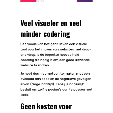
Veel visueler en veel
minder codering
Het mooie van het gebruik van een visuele
tool voor het maken van websites met drag-
and-drop, is de beperkte hoeveelheid
codering die nodig is om een goed uitziende
website te maken.
Je hebt dus niet meteen te maken met een
overload aan code en de negatieve gevolgen
ervan (trage laadtijd). Tenzij je natuurlijk
besluit om zelf je pagina’s aan te passen met
code.
Geen kosten voor