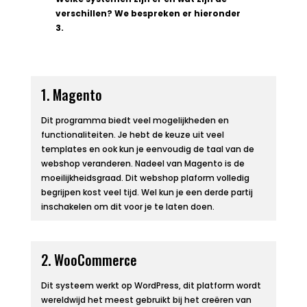
verschillen? We bespreken er hieronder
3.
1. Magento
Dit programma biedt veel mogelijkheden en
functionaliteiten. Je hebt de keuze uit veel
templates en ook kun je eenvoudig de taal van de
webshop veranderen. Nadeel van Magento is de
moeilijkheidsgraad. Dit webshop plaform volledig
begrijpen kost veel tijd. Wel kun je een derde partij
inschakelen om dit voor je te laten doen.
2. WooCommerce
Dit systeem werkt op WordPress, dit platform wordt
wereldwijd het meest gebruikt bij het creëren van