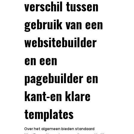
verschil tussen
gebruik van een
websitebuilder
en een
pagebuilder en
kant-en klare
templates
Over het algemeen bieden standaard