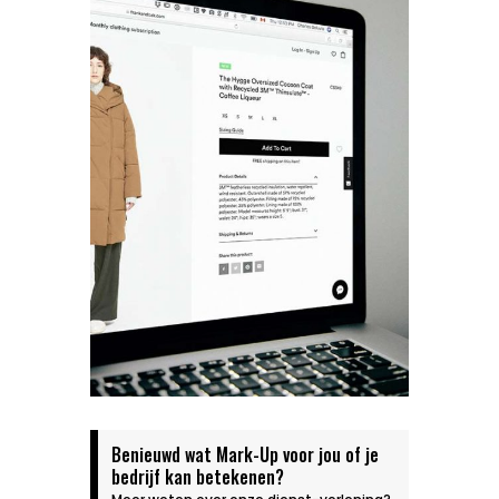
Benieuwd wat Mark-Up voor jou of je
bedrijf kan betekenen?