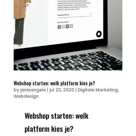
Webshop starten: welk platform kies je?
by
janisangele
|
jul 23, 2020
|
Digitale Marketing
,
Webdesign
Webshop starten: welk
platform kies je?