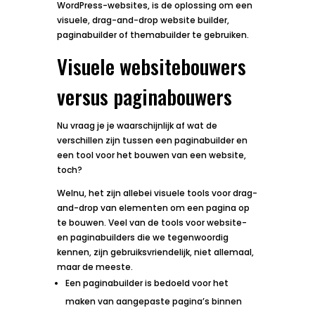
WordPress-websites, is de oplossing om een
visuele, drag-and-drop website builder,
paginabuilder of themabuilder te gebruiken.
Visuele websitebouwers
versus paginabouwers
Nu vraag je je waarschijnlijk af wat de
verschillen zijn tussen een paginabuilder en
een tool voor het bouwen van een website,
toch?
Welnu, het zijn allebei visuele tools voor drag-
and-drop van elementen om een pagina op
te bouwen. Veel van de tools voor website-
en paginabuilders die we tegenwoordig
kennen, zijn gebruiksvriendelijk, niet allemaal,
maar de meeste.
Een paginabuilder is bedoeld voor het
maken van aangepaste pagina’s binnen