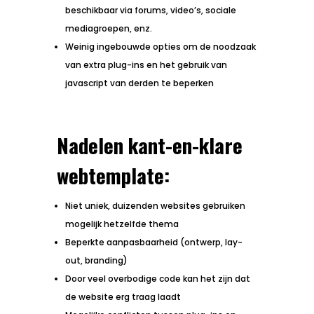
beschikbaar via forums, video’s, sociale
mediagroepen, enz.
Weinig ingebouwde opties om de noodzaak
van extra plug-ins en het gebruik van
javascript van derden te beperken
Nadelen kant-en-klare
webtemplate:
Niet uniek, duizenden websites gebruiken
mogelijk hetzelfde thema
Beperkte aanpasbaarheid (ontwerp, lay-
out, branding)
Door veel overbodige code kan het zijn dat
de website erg traag laadt