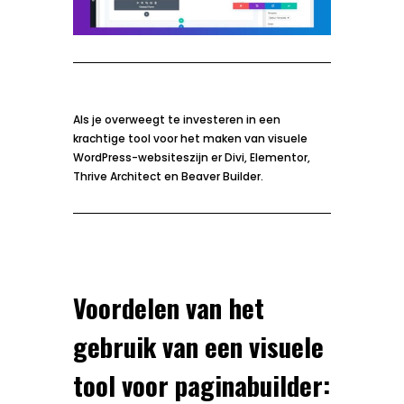
Als je overweegt te investeren in een
krachtige tool voor het maken van visuele
WordPress-websiteszijn er Divi, Elementor,
Thrive Architect en Beaver Builder.
Voordelen van het
gebruik van een visuele
tool voor paginabuilder: