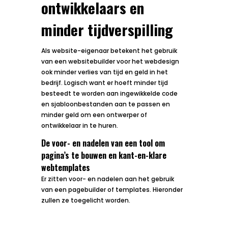
ontwikkelaars en
minder tijdverspilling
Als website-eigenaar betekent het gebruik
van een websitebuilder voor het webdesign
ook minder verlies van tijd en geld in het
bedrijf. Logisch want er hoeft minder tijd
besteedt te worden aan ingewikkelde code
en sjabloonbestanden aan te passen en
minder geld om een ontwerper of
ontwikkelaar in te huren.
De voor- en nadelen van een tool om
pagina’s te bouwen en kant-en-klare
webtemplates
Er zitten voor- en nadelen aan het gebruik
van een pagebuilder of templates. Hieronder
zullen ze toegelicht worden.