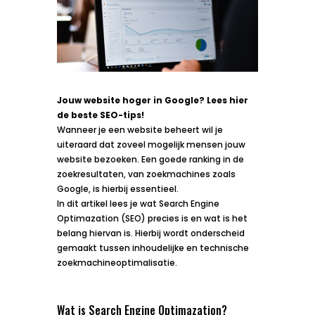
Jouw website hoger in Google? Lees hier
de beste SEO-tips!
Wanneer je een website beheert wil je
uiteraard dat zoveel mogelijk mensen jouw
website bezoeken. Een goede ranking in de
zoekresultaten, van zoekmachines zoals
Google, is hierbij essentieel.
In dit artikel lees je wat Search Engine
Optimazation (SEO) precies is en wat is het
belang hiervan is. Hierbij wordt onderscheid
gemaakt tussen inhoudelijke en technische
zoekmachineoptimalisatie.
Wat is Search Engine Optimazation?