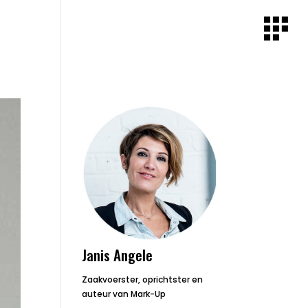
Janis Angele
Zaakvoerster, oprichtster en
auteur van Mark-Up