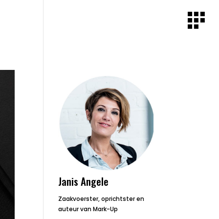
Janis Angele
Zaakvoerster, oprichtster en
auteur van Mark-Up