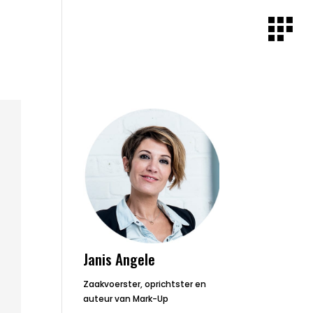
Janis Angele
Zaakvoerster, oprichtster en
auteur van Mark-Up