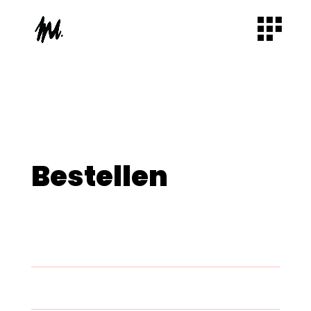
Bestellen